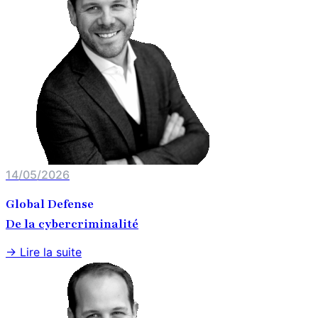
14/05/2026
Global Defense
De la cybercriminalité
→ Lire la suite