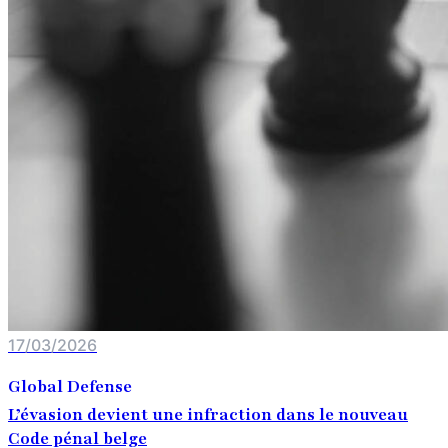
17/03/2026
Global Defense
L’évasion devient une infraction dans le nouveau
Code pénal belge