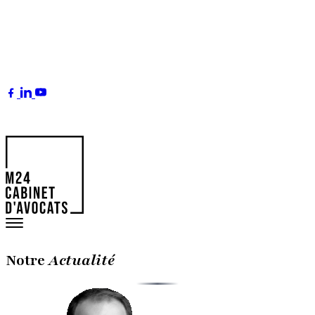
Notre
Actualité