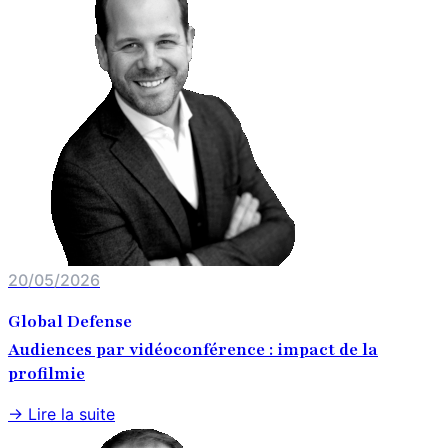
20/05/2026
Global Defense
Audiences par vidéoconférence : impact de la
profilmie
→ Lire la suite