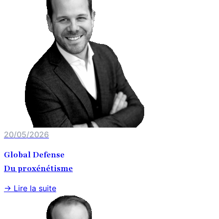
20/05/2026
Global Defense
Du proxénétisme
→ Lire la suite