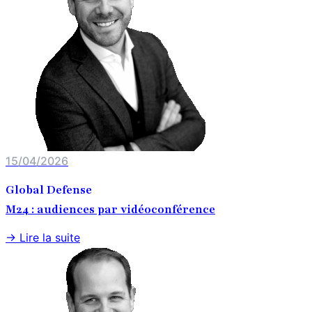
15/04/2026
Global Defense
M24 : audiences par vidéoconférence
→ Lire la suite