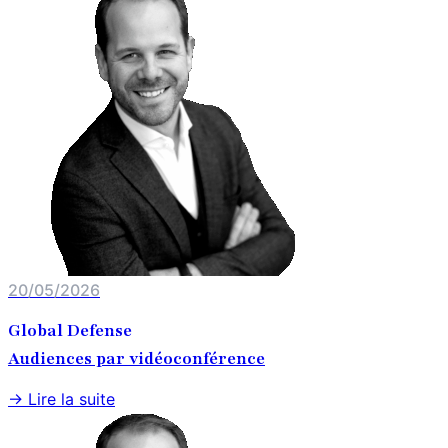
20/05/2026
Global Defense
Audiences par vidéoconférence
→ Lire la suite