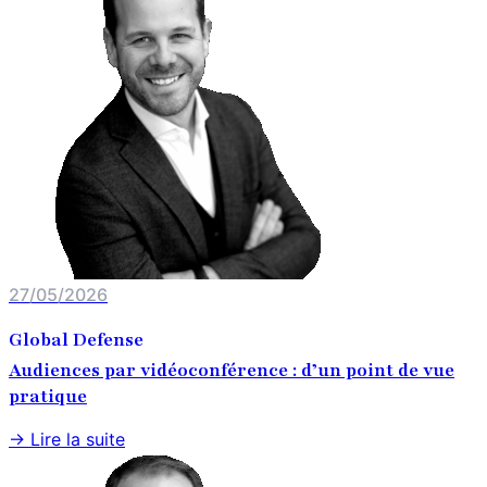
27/05/2026
Global Defense
Audiences par vidéoconférence : d’un point de vue
pratique
→ Lire la suite