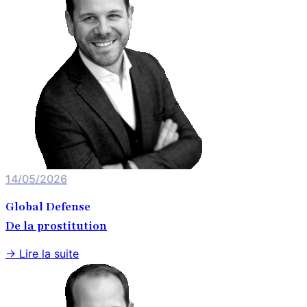
14/05/2026
Global Defense
De la prostitution
→ Lire la suite